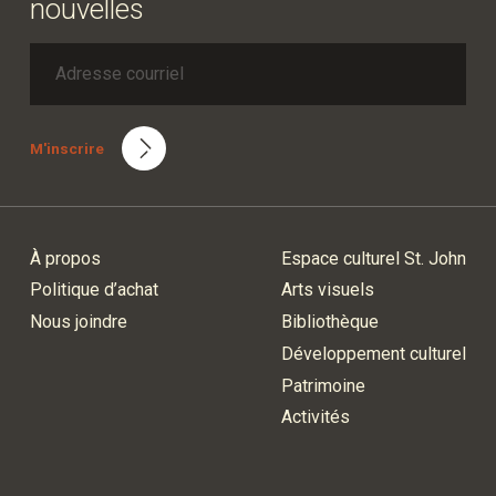
nouvelles
M'inscrire
À propos
Espace culturel St. John
Politique d’achat
Arts visuels
Nous joindre
Bibliothèque
Développement culturel
Patrimoine
Activités