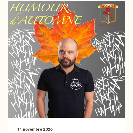
14 novembre 2026