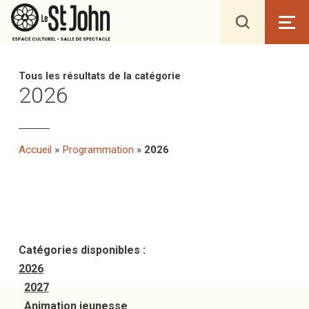
Tous les résultats de la catégorie
2026
Accueil
»
Programmation
»
2026
Catégories disponibles :
2026
2027
Animation jeunesse