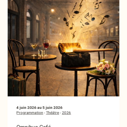
4 juin 2026 au 5 juin 2026
Programmation
-
Théâtre
-
2026