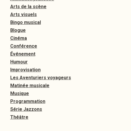
Arts de la scène
Arts visuels
Bingo musical
Blogue
Cinéma
Conférence
Événement
Humour
Improvisation
Les Aventuriers voyageurs
Matinée musicale
Musique
Programmation
Série Jazzons
Théâtre