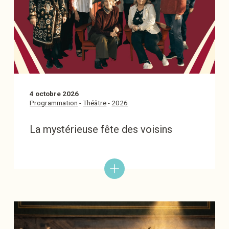
4 octobre 2026
Programmation
-
Théâtre
-
2026
La mystérieuse fête des voisins