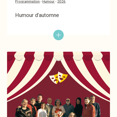
Programmation
-
Humour
-
2026
Humour d’automne