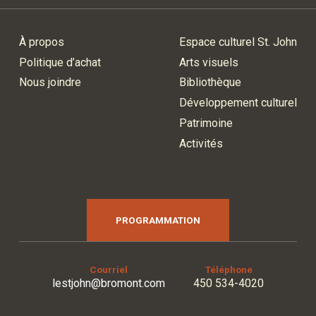
À propos
Espace culturel St. John
Politique d’achat
Arts visuels
Nous joindre
Bibliothèque
Développement culturel
Patrimoine
Activités
PROGRAMMATION
Courriel
Téléphone
lestjohn@bromont.com
450 534-4020