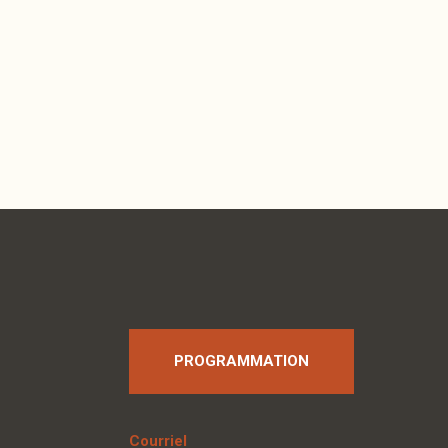
PROGRAMMATION
Courriel