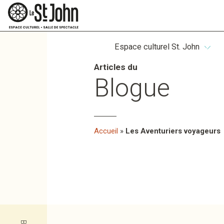
Espace culturel St. John
Articles du
Blogue
Accueil
»
Les Aventuriers voyageurs