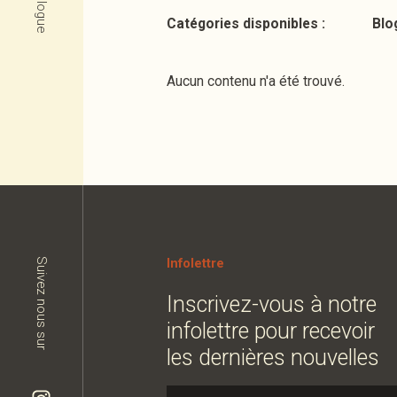
Blogue
Catégories disponibles :
Blo
Aucun contenu n'a été trouvé.
Infolettre
Suivez nous sur
Inscrivez-vous à notre
infolettre pour recevoir
les dernières nouvelles