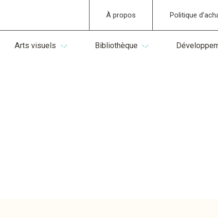
À propos
Politique d’ach
Arts visuels
Bibliothèque
Développeme