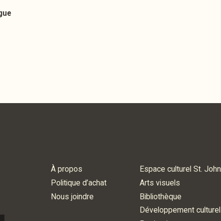
gue
À propos
Espace culturel St. John
Politique d’achat
Arts visuels
Nous joindre
Bibliothèque
Développement culturel