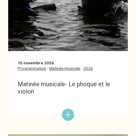
15 novembre 2026
Programmation
-
Matinée musicale
-
2026
Matinée musicale- Le phoque et le
violon