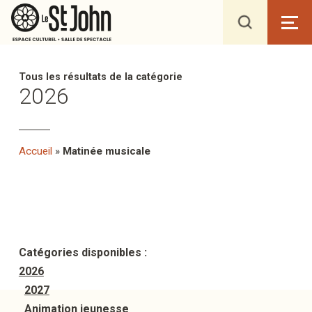
Tous les résultats de la catégorie
2026
Accueil
»
Matinée musicale
Catégories disponibles :
2026
2027
Animation jeunesse