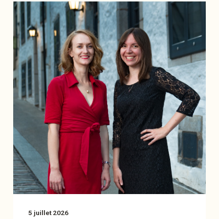
5 juillet 2026