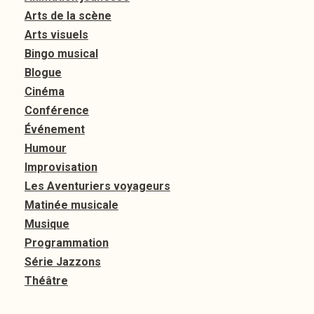
Arts de la scène
Arts visuels
Bingo musical
Blogue
Cinéma
Conférence
Événement
Humour
Improvisation
Les Aventuriers voyageurs
Matinée musicale
Musique
Programmation
Série Jazzons
Théâtre