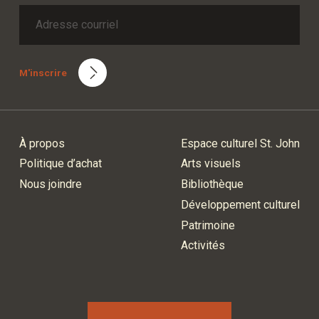
M'inscrire
À propos
Espace culturel St. John
Politique d’achat
Arts visuels
Nous joindre
Bibliothèque
Développement culturel
Patrimoine
Activités