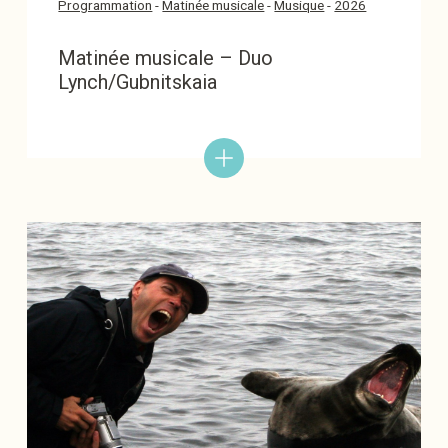
Programmation
-
Matinée musicale
-
Musique
-
2026
Matinée musicale – Duo
Lynch/Gubnitskaia