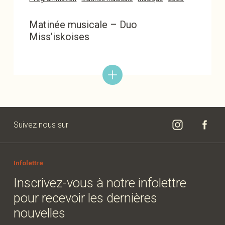
Matinée musicale – Duo
Miss’iskoises
Suivez nous sur
Infolettre
Inscrivez-vous à notre infolettre
pour recevoir les dernières
nouvelles