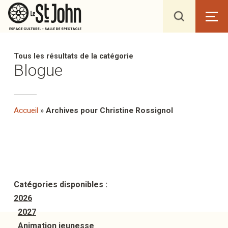
Tous les résultats de la catégorie
Blogue
Accueil
»
Archives pour Christine Rossignol
Catégories disponibles :
2026
2027
Animation jeunesse