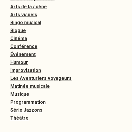
Arts de la scène
Arts visuels
Bingo musical
Blogue
Cinéma
Conférence
Événement
Humour
Improvisation
Les Aventuriers voyageurs
Matinée musicale
Musique
Programmation
Série Jazzons
Théâtre