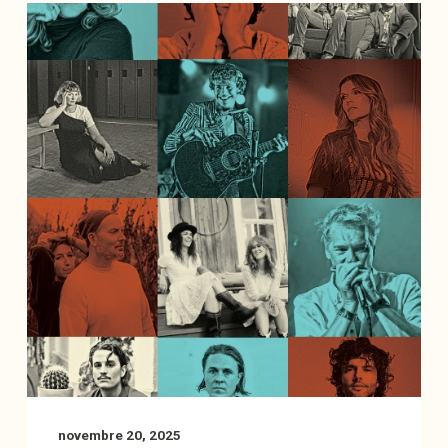
novembre 20, 2025