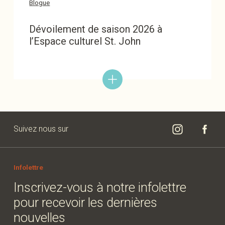
Blogue
Dévoilement de saison 2026 à
l’Espace culturel St. John
Suivez nous sur
Infolettre
Inscrivez-vous à notre infolettre
pour recevoir les dernières
nouvelles