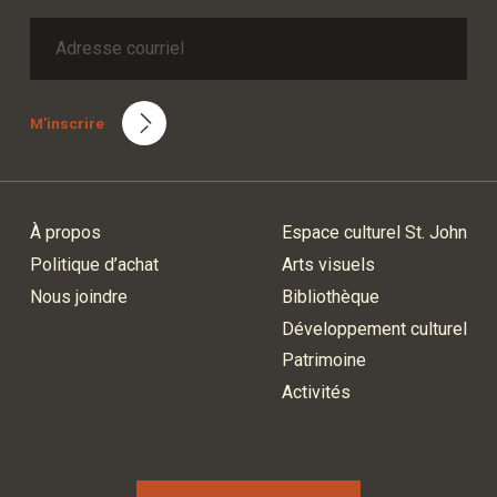
M'inscrire
À propos
Espace culturel St. John
Politique d’achat
Arts visuels
Nous joindre
Bibliothèque
Développement culturel
Patrimoine
Activités