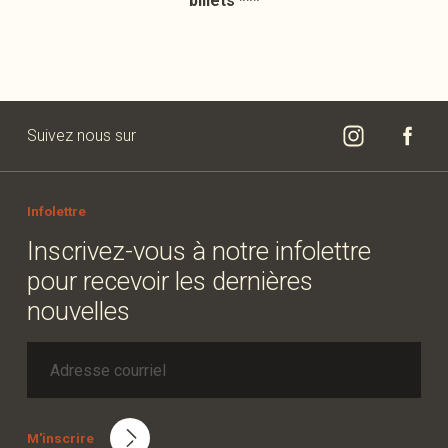
billets ***
Suivez nous sur
Infolettre
Inscrivez-vous à notre infolettre
pour recevoir les dernières
nouvelles
M'inscrire