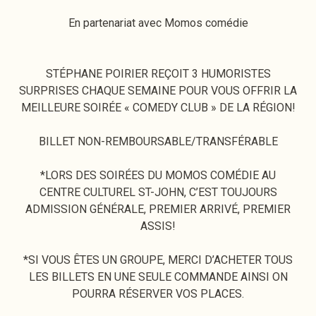
En partenariat avec Momos comédie
STÉPHANE POIRIER REÇOIT 3 HUMORISTES
SURPRISES CHAQUE SEMAINE POUR VOUS OFFRIR LA
MEILLEURE SOIRÉE « COMEDY CLUB » DE LA RÉGION!
BILLET NON-REMBOURSABLE/TRANSFÉRABLE
*LORS DES SOIRÉES DU MOMOS COMÉDIE AU
CENTRE CULTUREL ST-JOHN, C’EST TOUJOURS
ADMISSION GÉNÉRALE, PREMIER ARRIVÉ, PREMIER
ASSIS!
*SI VOUS ÊTES UN GROUPE, MERCI D’ACHETER TOUS
LES BILLETS EN UNE SEULE COMMANDE AINSI ON
POURRA RÉSERVER VOS PLACES.