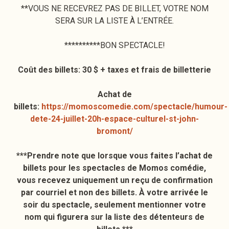
**VOUS NE RECEVREZ PAS DE BILLET, VOTRE NOM
SERA SUR LA LISTE À L’ENTRÉE.
**********BON SPECTACLE!
Coût des billets: 30 $ + taxes et frais de billetterie
Achat de
billets:
https://momoscomedie.com/spectacle/humour-
dete-24-juillet-20h-espace-culturel-st-john-
bromont/
***Prendre note que lorsque vous faites l’achat de
billets pour les spectacles de Momos comédie,
vous recevez uniquement un reçu de confirmation
par courriel et non des billets. À votre arrivée le
soir du spectacle, seulement mentionner votre
nom qui figurera sur la liste des détenteurs de