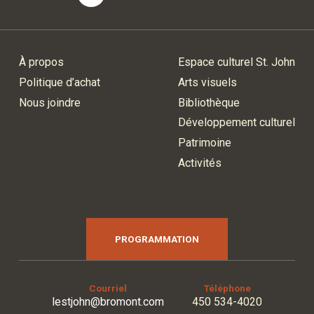
À propos
Espace culturel St. John
Politique d’achat
Arts visuels
Nous joindre
Bibliothèque
Développement culturel
Patrimoine
Activités
PROGRAMMATION
Courriel
Téléphone
lestjohn@bromont.com
450 534-4020