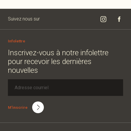
Suivez nous sur
Infolettre
Inscrivez-vous à notre infolettre
pour recevoir les dernières
nouvelles
M'inscrire