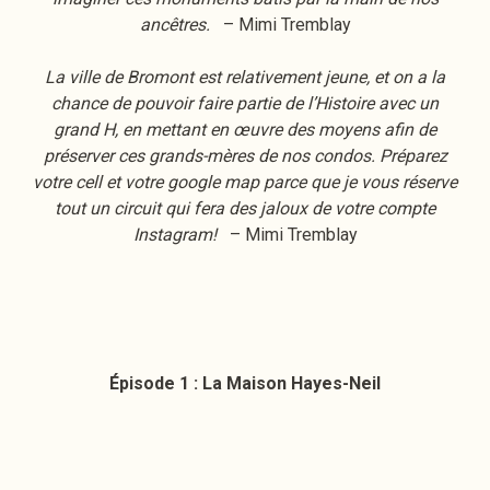
ancêtres.
– Mimi Tremblay
La ville de Bromont est relativement jeune, et on a la
chance de pouvoir faire partie de l’Histoire avec un
grand H, en mettant en œuvre des moyens afin de
préserver ces grands-mères de nos condos. Préparez
votre cell et votre google map parce que je vous réserve
tout un circuit qui fera des jaloux de votre compte
Instagram!
– Mimi Tremblay
Épisode 1 : La Maison Hayes-Neil