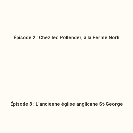
Épisode 2 : Chez les Pollender, à la Ferme Norli
Épisode 3 : L’ancienne église anglicane St-George