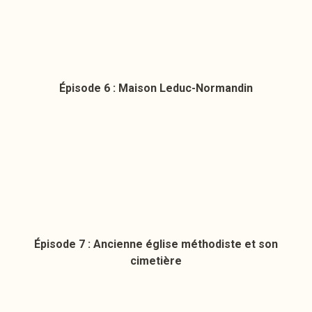
Épisode 6 : Maison Leduc-Normandin
Épisode 7 : Ancienne église méthodiste et son
cimetière