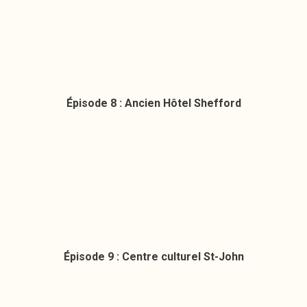
Épisode 8 : Ancien Hôtel Shefford
Épisode 9 : Centre culturel St-John