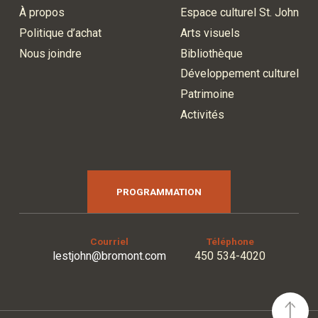
À propos
Espace culturel St. John
Politique d’achat
Arts visuels
Nous joindre
Bibliothèque
Développement culturel
Patrimoine
Activités
PROGRAMMATION
Courriel
Téléphone
lestjohn@bromont.com
450 534-4020