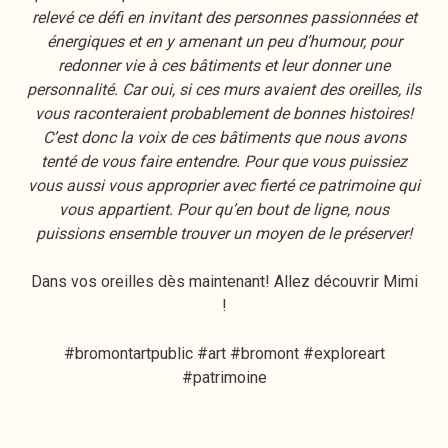
relevé ce défi en invitant des personnes passionnées et
énergiques et en y amenant un peu d’humour, pour
redonner vie à ces bâtiments et leur donner une
personnalité. Car oui, si ces murs avaient des oreilles, ils
vous raconteraient probablement de bonnes histoires!
C’est donc la voix de ces bâtiments que nous avons
tenté de vous faire entendre. Pour que vous puissiez
vous aussi vous approprier avec fierté ce patrimoine qui
vous appartient. Pour qu’en bout de ligne, nous
puissions ensemble trouver un moyen de le préserver!
Dans vos oreilles dès maintenant! Allez découvrir Mimi
!
#bromontartpublic #art #bromont #exploreart
#patrimoine