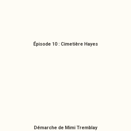
Épisode 10 : Cimetière Hayes
Démarche de Mimi Tremblay