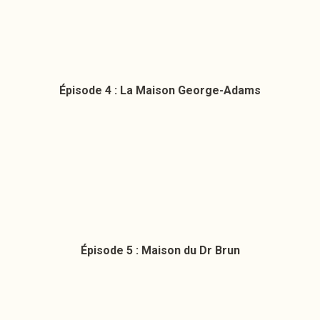
Épisode 4 : La Maison George-Adams
Épisode 5 : Maison du Dr Brun