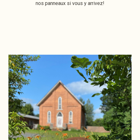
nos panneaux si vous y arrivez!