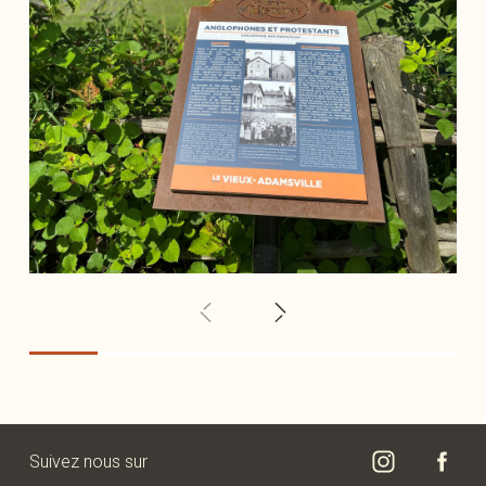
Suivez nous sur