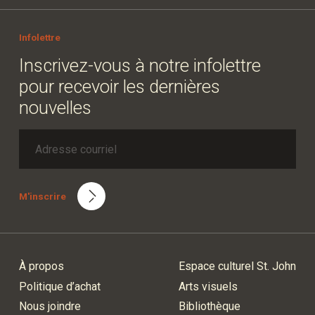
Infolettre
Inscrivez-vous à notre infolettre
pour recevoir les dernières
nouvelles
M'inscrire
À propos
Espace culturel St. John
Politique d’achat
Arts visuels
Nous joindre
Bibliothèque