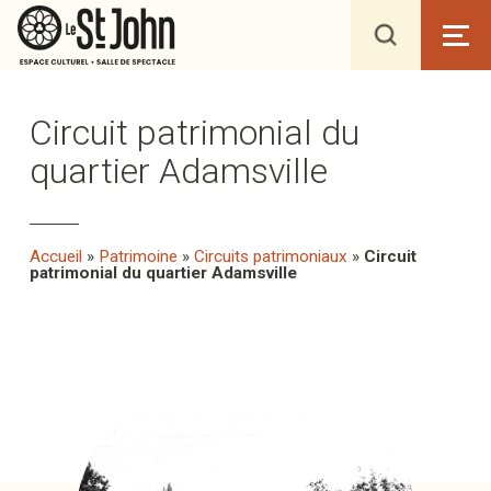
Circuit patrimonial du
quartier Adamsville
Accueil
»
Patrimoine
»
Circuits patrimoniaux
»
Circuit
patrimonial du quartier Adamsville