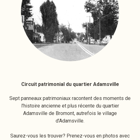
Circuit patrimonial du quartier Adamsville
Sept panneaux patrimoniaux racontent des moments de
l’histoire ancienne et plus récente du quartier
Adamsville de Bromont, autrefois le village
d’Adamsville.
Saurez-vous les trouver? Prenez-vous en photos avec