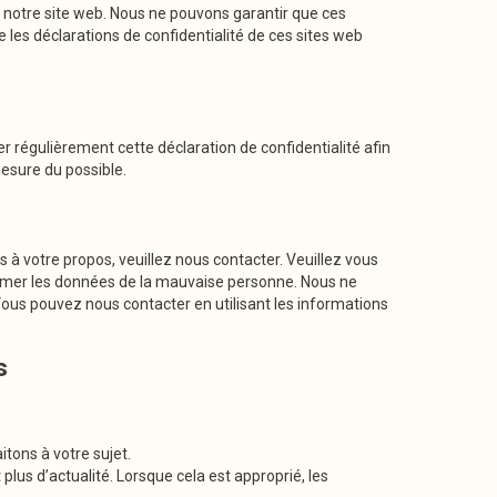
ur notre site web. Nous ne pouvons garantir que ces
les déclarations de confidentialité de ces sites web
r régulièrement cette déclaration de confidentialité afin
esure du possible.
à votre propos, veuillez nous contacter. Veuillez vous
primer les données de la mauvaise personne. Nous ne
us pouvez nous contacter en utilisant les informations
s
ons à votre sujet.
lus d’actualité. Lorsque cela est approprié, les