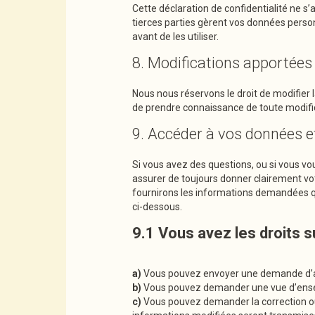
Cette déclaration de confidentialité ne s
tierces parties gèrent vos données perso
avant de les utiliser.
8. Modifications apportées 
Nous nous réservons le droit de modifier 
de prendre connaissance de toute modific
9. Accéder à vos données et
Si vous avez des questions, ou si vous v
assurer de toujours donner clairement vo
fournirons les informations demandées qu
ci-dessous.
9.1 Vous avez les droits 
Vous pouvez envoyer une demande d’a
Vous pouvez demander une vue d’ensem
Vous pouvez demander la correction ou l