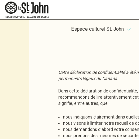
Espace culturel St. John
Cette déclaration de confidentialité a été m
permanents légaux du Canada.
Dans cette déclaration de confidentialit
recommandons de lire attentivement cette 
signifie, entre autres, que :
nous indiquons clairement dans quelles 
nous visons à limiter notre recueil de
nous demandons d’abord votre consente
nous prenons des mesures de sécurité 