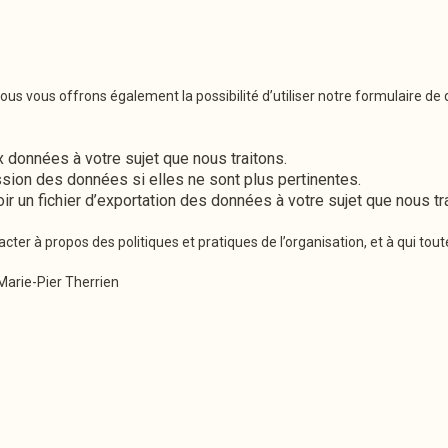
ous vous offrons également la possibilité d’utiliser notre formulaire 
données à votre sujet que nous traitons.
on des données si elles ne sont plus pertinentes.
 un fichier d’exportation des données à votre sujet que nous tra
r à propos des politiques et pratiques de l’organisation, et à qui to
 Marie-Pier Therrien