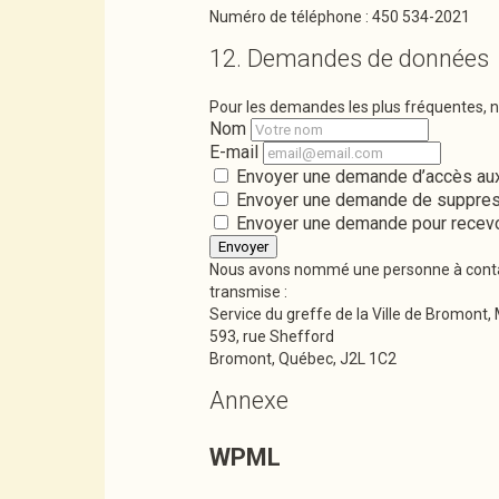
Numéro de téléphone : 450 534-2021
12. Demandes de données
Pour les demandes les plus fréquentes, n
Nom
E-mail
Envoyer une demande d’accès aux 
Envoyer une demande de suppressi
Envoyer une demande pour recevoir
Nous avons nommé une personne à contacte
transmise :
Service du greffe de la Ville de Bromont,
593, rue Shefford
Bromont, Québec, J2L 1C2
Annexe
WPML