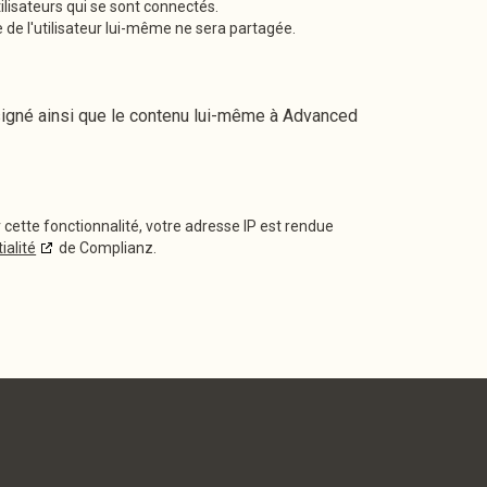
tilisateurs qui se sont connectés.
 de l'utilisateur lui-même ne sera partagée.
signé ainsi que le contenu lui-même à Advanced
 cette fonctionnalité, votre adresse IP est rendue
ialité
de Complianz.