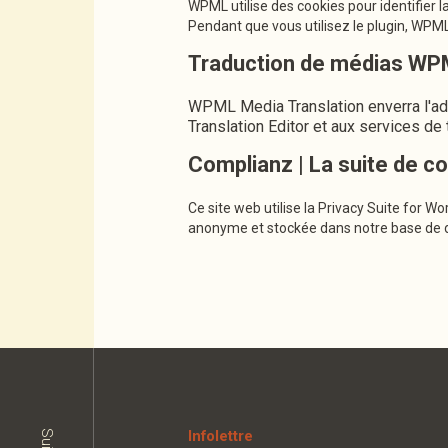
WPML utilise des cookies pour identifier la
Pendant que vous utilisez le plugin, WPML
Traduction de médias W
WPML Media Translation enverra l'ad
Translation Editor et aux services de t
Complianz | La suite de c
Ce site web utilise la Privacy Suite for 
anonyme et stockée dans notre base de d
Infolettre