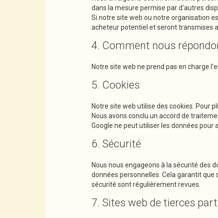
dans la mesure permise par d’autres dispos
Si notre site web ou notre organisation e
acheteur potentiel et seront transmises 
4. Comment nous répondons 
Notre site web ne prend pas en charge l’e
5. Cookies
Notre site web utilise des cookies. Pour p
Nous avons conclu un accord de traiteme
Google ne peut utiliser les données pour 
6. Sécurité
Nous nous engageons à la sécurité des do
données personnelles. Cela garantit que
sécurité sont régulièrement revues.
7. Sites web de tierces part