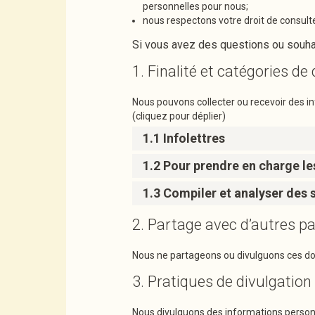
personnelles pour nous;
nous respectons votre droit de consult
Si vous avez des questions ou souha
1. Finalité et catégories d
Nous pouvons collecter ou recevoir des i
(cliquez pour déplier)
1.1 Infolettres
1.2 Pour prendre en charge le
1.3 Compiler et analyser des s
2. Partage avec d’autres pa
Nous ne partageons ou divulguons ces donn
3. Pratiques de divulgation
Nous divulguons des informations personne