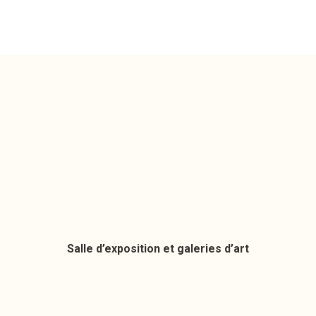
Salle d’exposition et galeries d’art