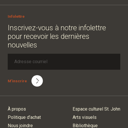
Infolettre
Inscrivez-vous à notre infolettre
pour recevoir les dernières
nouvelles
M'inscrire
À propos
Espace culturel St. John
Politique d’achat
Arts visuels
Nous joindre
Bibliothèque