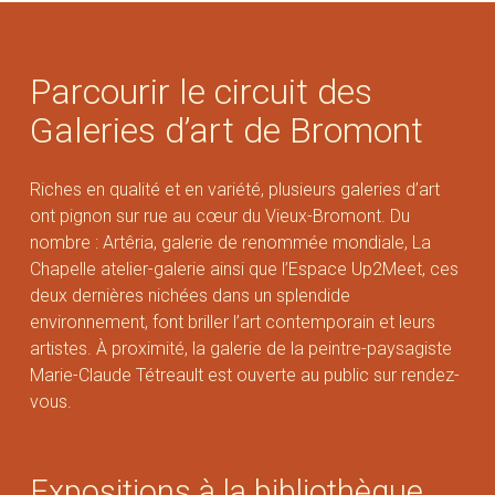
Parcourir le circuit des
Galeries d’art de Bromont
Riches en qualité et en variété, plusieurs galeries d’art
ont pignon sur rue au cœur du Vieux-Bromont. Du
nombre : Artêria, galerie de renommée mondiale, La
Chapelle atelier-galerie ainsi que l’Espace Up2Meet, ces
deux dernières nichées dans un splendide
environnement, font briller l’art contemporain et leurs
artistes. À proximité, la galerie de la peintre-paysagiste
Marie-Claude Tétreault est ouverte au public sur rendez-
vous.
Expositions à la bibliothèque